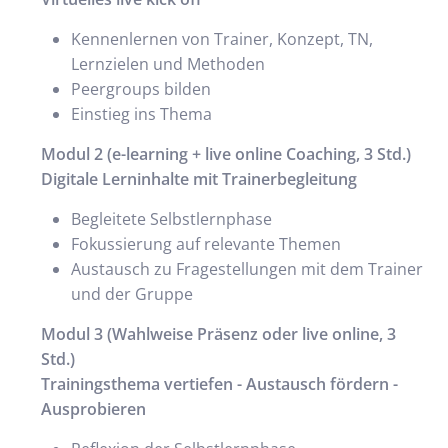
Kennenlernen von Trainer, Konzept, TN,
Lernzielen und Methoden
Peergroups bilden
Einstieg ins Thema
Modul 2 (e-learning + live online Coaching, 3 Std.)
Digitale Lerninhalte mit Trainerbegleitung
Begleitete Selbstlernphase
Fokussierung auf relevante Themen
Austausch zu Fragestellungen mit dem Trainer
und der Gruppe
Modul 3 (Wahlweise Präsenz oder live online, 3
Std.)
Trainingsthema vertiefen - Austausch fördern -
Ausprobieren