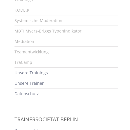
KODE®
Systemische Moderation
MBTI Myers-Briggs Typenindikator
Mediation
Teamentwicklung
TraCamp
Unsere Trainings
Unsere Trainer
Datenschutz
TRAINERSOCIETÄT BERLIN