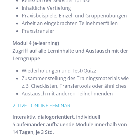
Reflexion der Selbstlernphase
Inhaltliche Vertiefung
Praxisbeispiele, Einzel- und Gruppenübungen
Arbeit an eingebrachten Teilnehmerfällen
Praxistransfer
Modul 4 (e-learning)
Zugriff auf alle Lerninhalte und Austausch mit der
Lerngruppe
Wiederholungen und Test/Quizz
Zusammenstellung des Trainingsmaterials wie
z.B. Checklisten, Transfertools oder ähnliches
Austausch mit anderen Teilnehmenden
2. LIVE - ONLINE SEMINAR
Interaktiv, dialogorientiert, individuell
5 aufeinander aufbauende Module innerhalb von
14 Tagen, je 3 Std.