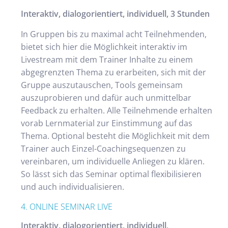
Interaktiv, dialogorientiert, individuell, 3 Stunden
In Gruppen bis zu maximal acht Teilnehmenden,
bietet sich hier die Möglichkeit interaktiv im
Livestream mit dem Trainer Inhalte zu einem
abgegrenzten Thema zu erarbeiten, sich mit der
Gruppe auszutauschen, Tools gemeinsam
auszuprobieren und dafür auch unmittelbar
Feedback zu erhalten. Alle Teilnehmende erhalten
vorab Lernmaterial zur Einstimmung auf das
Thema. Optional besteht die Möglichkeit mit dem
Trainer auch Einzel-Coachingsequenzen zu
vereinbaren, um individuelle Anliegen zu klären.
So lässt sich das Seminar optimal flexibilisieren
und auch individualisieren.
4. ONLINE SEMINAR LIVE
Interaktiv, dialogorientiert, individuell,