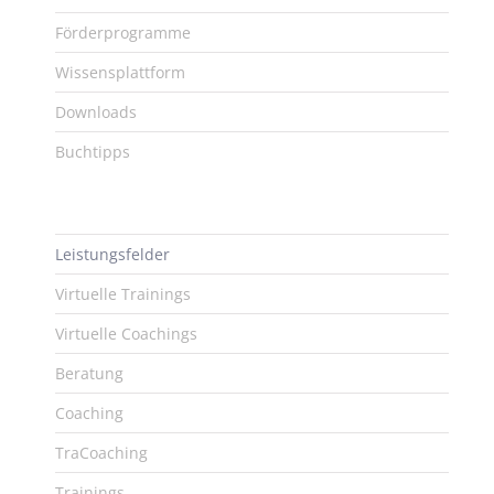
Förderprogramme
Wissensplattform
Downloads
Buchtipps
Leistungsfelder
Virtuelle Trainings
Virtuelle Coachings
Beratung
Coaching
TraCoaching
Trainings