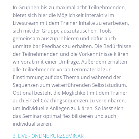
In Gruppen bis zu maximal acht Teilnehmenden,
bietet sich hier die Möglichkeit interaktiv im
Livestream mit dem Trainer Inhalte zu erarbeiten,
sich mit der Gruppe auszutauschen, Tools
gemeinsam auszuprobieren und dafür auch
unmittelbar Feedback zu erhalten. Die Bedürfnisse
der Teilnehmenden und die Vorkenntnisse klären
wir vorab mit einer Umfrage. Außerdem erhalten
alle Teilnehmende vorab Lernmaterial zur
Einstimmung auf das Thema und während der
Sequenzen zum weiterführenden Selbststudium.
Optional besteht die Möglichkeit mit dem Trainer
auch Einzel-Coachingsequenzen zu vereinbaren,
um individuelle Anliegen zu klären. So lässt sich
das Seminar optimal flexibilisieren und auch
individualisieren.
3. LIVE - ONLINE KURZSEMINAR