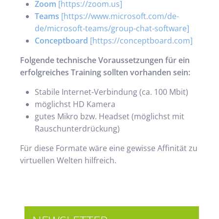
Zoom
[https://zoom.us]
Teams
[https://www.microsoft.com/de-
de/microsoft-teams/group-chat-software]
Conceptboard
[https://conceptboard.com]
Folgende technische Voraussetzungen für ein
erfolgreiches Training sollten vorhanden sein:
Stabile Internet-Verbindung (ca. 100 Mbit)
möglichst HD Kamera
gutes Mikro bzw. Headset (möglichst mit
Rauschunterdrückung)
Für diese Formate wäre eine gewisse Affinität zu
virtuellen Welten hilfreich.