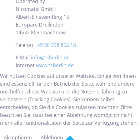
Operated by
Nicomatic GmbH
Albert-Einstein-Ring 15
Europarc Dreilinden
14532 Kleinmachnow
Telefon
+49 30 398 856 18
E-Mail
info@tsberlin.de
Internet
www.tsberlin.de
Wir nutzen Cookies auf unserer Website. Einige von ihnen
sind essenziell für den Betrieb der Seite, während andere
uns helfen, diese Website und die Nutzererfahrung zu
verbessern (Tracking Cookies). Sie können selbst
entscheiden, ob Sie die Cookies zulassen möchten. Bitte
beachten Sie, dass bei einer Ablehnung womöglich nicht
mehr alle Funktionalitäten der Seite zur Verfügung stehen.
Akzeptieren
Ablehnen