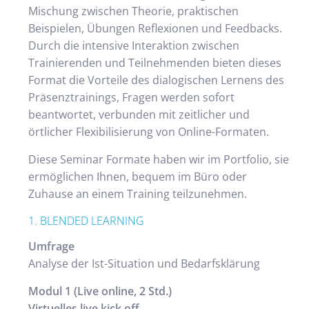
Mischung zwischen Theorie, praktischen
Beispielen, Übungen Reflexionen und Feedbacks.
Durch die intensive Interaktion zwischen
Trainierenden und Teilnehmenden bieten dieses
Format die Vorteile des dialogischen Lernens des
Präsenztrainings, Fragen werden sofort
beantwortet, verbunden mit zeitlicher und
örtlicher Flexibilisierung von Online-Formaten.
Diese Seminar Formate haben wir im Portfolio, sie
ermöglichen Ihnen, bequem im Büro oder
Zuhause an einem Training teilzunehmen.
1. BLENDED LEARNING
Umfrage
Analyse der Ist-Situation und Bedarfsklärung
Modul 1 (Live online, 2 Std.)
Virtuelles live kick off