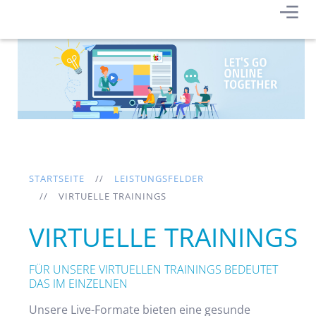
STARTSEITE
LEISTUNGSFELDER
VIRTUELLE TRAININGS
VIRTUELLE TRAININGS
FÜR UNSERE VIRTUELLEN TRAININGS BEDEUTET
DAS IM EINZELNEN
Unsere Live-Formate bieten eine gesunde