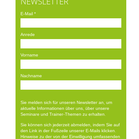
NEWSLETTER
E-Mail
*
Anrede
Vorname
Nachname
Sie melden sich für unseren Newsletter an, um
aktuelle Informationen über uns, über unsere
Seminare und Trainer-Themen zu erhalten.
Sie können sich jederzeit abmelden, indem Sie auf
den Link in der Fußzeile unserer E-Mails klicken.
Hinweise zu der von der Einwilligung umfassenden