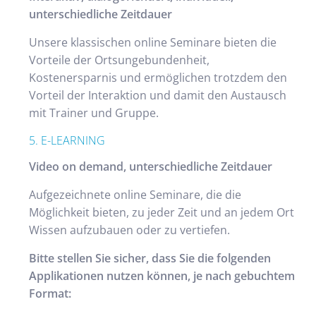
unterschiedliche Zeitdauer
Unsere klassischen online Seminare bieten die
Vorteile der Ortsungebundenheit,
Kostenersparnis und ermöglichen trotzdem den
Vorteil der Interaktion und damit den Austausch
mit Trainer und Gruppe.
5. E-LEARNING
Video on demand, unterschiedliche Zeitdauer
Aufgezeichnete online Seminare, die die
Möglichkeit bieten, zu jeder Zeit und an jedem Ort
Wissen aufzubauen oder zu vertiefen.
Bitte stellen Sie sicher, dass Sie die folgenden
Applikationen nutzen können, je nach gebuchtem
Format: