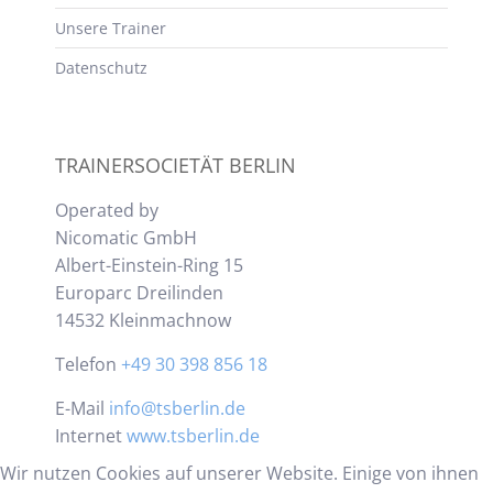
Unsere Trainer
Datenschutz
TRAINERSOCIETÄT BERLIN
Operated by
Nicomatic GmbH
Albert-Einstein-Ring 15
Europarc Dreilinden
14532 Kleinmachnow
Telefon
+49 30 398 856 18
E-Mail
info@tsberlin.de
Internet
www.tsberlin.de
Wir nutzen Cookies auf unserer Website. Einige von ihnen