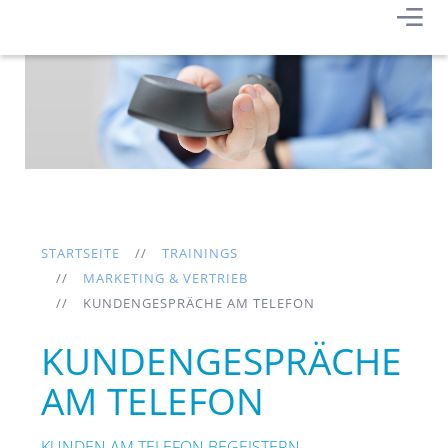
STARTSEITE
TRAININGS
MARKETING & VERTRIEB
KUNDENGESPRÄCHE AM TELEFON
KUNDENGESPRÄCHE
AM TELEFON
KUNDEN AM TELEFON BEGEISTERN