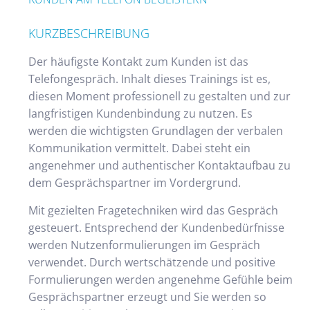
KURZBESCHREIBUNG
Der häufigste Kontakt zum Kunden ist das
Telefongespräch. Inhalt dieses Trainings ist es,
diesen Moment professionell zu gestalten und zur
langfristigen Kundenbindung zu nutzen. Es
werden die wichtigsten Grundlagen der verbalen
Kommunikation vermittelt. Dabei steht ein
angenehmer und authentischer Kontaktaufbau zu
dem Gesprächspartner im Vordergrund.
Mit gezielten Fragetechniken wird das Gespräch
gesteuert. Entsprechend der Kundenbedürfnisse
werden Nutzenformulierungen im Gespräch
verwendet. Durch wertschätzende und positive
Formulierungen werden angenehme Gefühle beim
Gesprächspartner erzeugt und Sie werden so