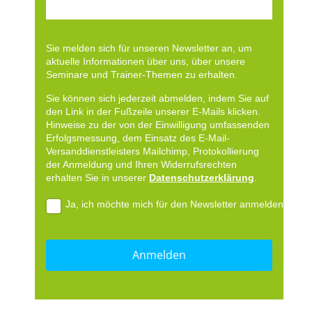
Sie melden sich für unseren Newsletter an, um
aktuelle Informationen über uns, über unsere
Seminare und Trainer-Themen zu erhalten.
Sie können sich jederzeit abmelden, indem Sie auf
den Link in der Fußzeile unserer E-Mails klicken.
Hinweise zu der von der Einwilligung umfassenden
Erfolgsmessung, dem Einsatz des E-Mail-
Versanddienstleisters Mailchimp, Protokollierung
der Anmeldung und Ihren Widerrufsrechten
erhalten Sie in unserer
Datenschutzerklärung
.
Ja, ich möchte mich für den Newsletter anmelden.