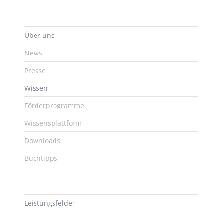
Über uns
News
Presse
Wissen
Förderprogramme
Wissensplattform
Downloads
Buchtipps
Leistungsfelder