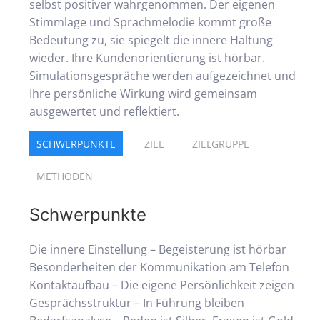
selbst positiver wahrgenommen. Der eigenen
Stimmlage und Sprachmelodie kommt große
Bedeutung zu, sie spiegelt die innere Haltung
wieder. Ihre Kundenorientierung ist hörbar.
Simulationsgespräche werden aufgezeichnet und
Ihre persönliche Wirkung wird gemeinsam
ausgewertet und reflektiert.
SCHWERPUNKTE
ZIEL
ZIELGRUPPE
METHODEN
Schwerpunkte
Die innere Einstellung – Begeisterung ist hörbar
Besonderheiten der Kommunikation am Telefon
Kontaktaufbau – Die eigene Persönlichkeit zeigen
Gesprächsstruktur – In Führung bleiben