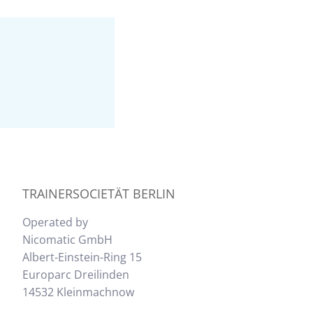
TRAINERSOCIETÄT BERLIN
Operated by
Nicomatic GmbH
Albert-Einstein-Ring 15
Europarc Dreilinden
14532 Kleinmachnow