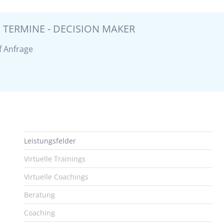
 TERMINE - DECISION MAKER
f Anfrage
Leistungsfelder
Virtuelle Trainings
Virtuelle Coachings
Beratung
Coaching