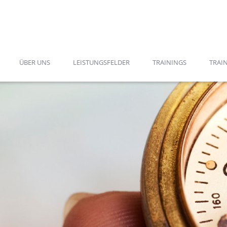
ÜBER UNS
LEISTUNGSFELDER
TRAININGS
TRAIN