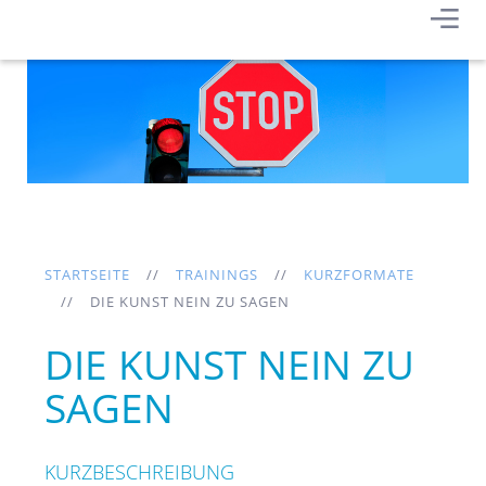
STARTSEITE
TRAININGS
KURZFORMATE
DIE KUNST NEIN ZU SAGEN
DIE KUNST NEIN ZU
SAGEN
KURZBESCHREIBUNG