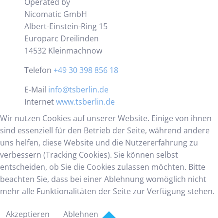
Operated by
Nicomatic GmbH
Albert-Einstein-Ring 15
Europarc Dreilinden
14532 Kleinmachnow
Telefon
+49 30 398 856 18
E-Mail
info@tsberlin.de
Internet
www.tsberlin.de
Wir nutzen Cookies auf unserer Website. Einige von ihnen
sind essenziell für den Betrieb der Seite, während andere
uns helfen, diese Website und die Nutzererfahrung zu
verbessern (Tracking Cookies). Sie können selbst
entscheiden, ob Sie die Cookies zulassen möchten. Bitte
beachten Sie, dass bei einer Ablehnung womöglich nicht
mehr alle Funktionalitäten der Seite zur Verfügung stehen.
Akzeptieren
Ablehnen