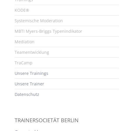
KODE®
Systemische Moderation
MBTI Myers-Briggs Typenindikator
Mediation
Teamentwicklung
TraCamp
Unsere Trainings
Unsere Trainer
Datenschutz
TRAINERSOCIETÄT BERLIN