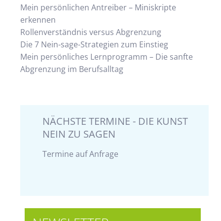
Mein persönlichen Antreiber – Miniskripte
erkennen
Rollenverständnis versus Abgrenzung
Die 7 Nein-sage-Strategien zum Einstieg
Mein persönliches Lernprogramm – Die sanfte
Abgrenzung im Berufsalltag
NÄCHSTE TERMINE - DIE KUNST
NEIN ZU SAGEN
Termine auf Anfrage