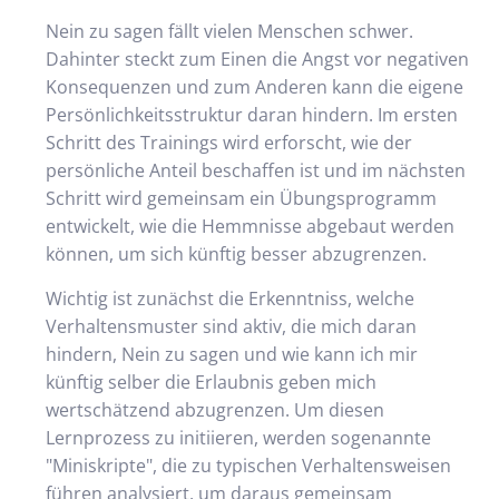
Nein zu sagen fällt vielen Menschen schwer.
Dahinter steckt zum Einen die Angst vor negativen
Konsequenzen und zum Anderen kann die eigene
Persönlichkeitsstruktur daran hindern. Im ersten
Schritt des Trainings wird erforscht, wie der
persönliche Anteil beschaffen ist und im nächsten
Schritt wird gemeinsam ein Übungsprogramm
entwickelt, wie die Hemmnisse abgebaut werden
können, um sich künftig besser abzugrenzen.
Wichtig ist zunächst die Erkenntniss, welche
Verhaltensmuster sind aktiv, die mich daran
hindern, Nein zu sagen und wie kann ich mir
künftig selber die Erlaubnis geben mich
wertschätzend abzugrenzen. Um diesen
Lernprozess zu initiieren, werden sogenannte
"Miniskripte", die zu typischen Verhaltensweisen
führen analysiert, um daraus gemeinsam