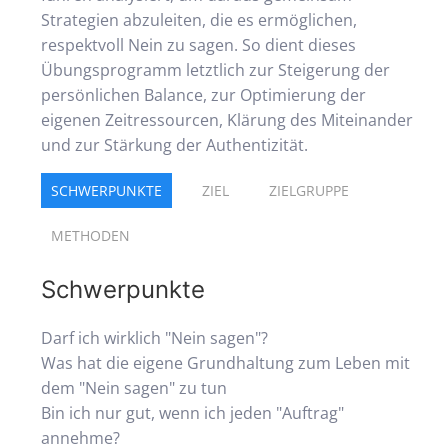
Strategien abzuleiten, die es ermöglichen,
respektvoll Nein zu sagen. So dient dieses
Übungsprogramm letztlich zur Steigerung der
persönlichen Balance, zur Optimierung der
eigenen Zeitressourcen, Klärung des Miteinander
und zur Stärkung der Authentizität.
SCHWERPUNKTE
ZIEL
ZIELGRUPPE
METHODEN
Schwerpunkte
Darf ich wirklich "Nein sagen"?
Was hat die eigene Grundhaltung zum Leben mit
dem "Nein sagen" zu tun
Bin ich nur gut, wenn ich jeden "Auftrag"
annehme?