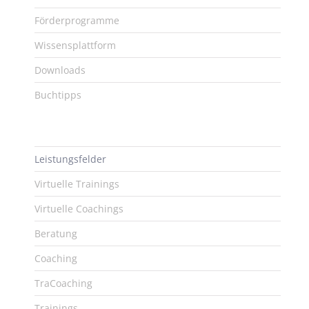
Förderprogramme
Wissensplattform
Downloads
Buchtipps
Leistungsfelder
Virtuelle Trainings
Virtuelle Coachings
Beratung
Coaching
TraCoaching
Trainings