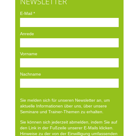
NEWSLETTER
E-Mail
*
Anrede
Vorname
Nachname
Sie melden sich für unseren Newsletter an, um
aktuelle Informationen über uns, über unsere
Seminare und Trainer-Themen zu erhalten.
Sie können sich jederzeit abmelden, indem Sie auf
den Link in der Fußzeile unserer E-Mails klicken.
Hinweise zu der von der Einwilligung umfassenden