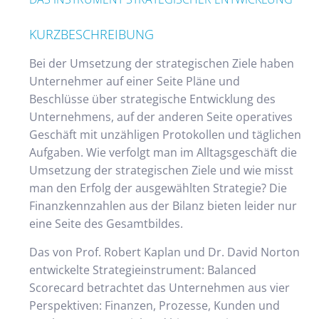
KURZBESCHREIBUNG
Bei der Umsetzung der strategischen Ziele haben
Unternehmer auf einer Seite Pläne und
Beschlüsse über strategische Entwicklung des
Unternehmens, auf der anderen Seite operatives
Geschäft mit unzähligen Protokollen und täglichen
Aufgaben. Wie verfolgt man im Alltagsgeschäft die
Umsetzung der strategischen Ziele und wie misst
man den Erfolg der ausgewählten Strategie? Die
Finanzkennzahlen aus der Bilanz bieten leider nur
eine Seite des Gesamtbildes.
Das von Prof. Robert Kaplan und Dr. David Norton
entwickelte Strategieinstrument: Balanced
Scorecard betrachtet das Unternehmen aus vier
Perspektiven: Finanzen, Prozesse, Kunden und