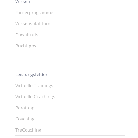
Wissen
Förderprogramme
Wissensplattform
Downloads
Buchtipps
Leistungsfelder
Virtuelle Trainings
Virtuelle Coachings
Beratung
Coaching
TraCoaching