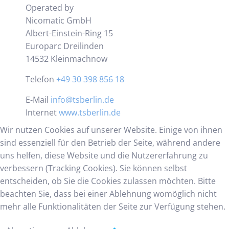
Operated by
Nicomatic GmbH
Albert-Einstein-Ring 15
Europarc Dreilinden
14532 Kleinmachnow
Telefon
+49 30 398 856 18
E-Mail
info@tsberlin.de
Internet
www.tsberlin.de
Wir nutzen Cookies auf unserer Website. Einige von ihnen
sind essenziell für den Betrieb der Seite, während andere
uns helfen, diese Website und die Nutzererfahrung zu
verbessern (Tracking Cookies). Sie können selbst
entscheiden, ob Sie die Cookies zulassen möchten. Bitte
beachten Sie, dass bei einer Ablehnung womöglich nicht
mehr alle Funktionalitäten der Seite zur Verfügung stehen.