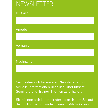
NEWSLETTER
E-Mail
*
Anrede
Vorname
Nachname
Sie melden sich für unseren Newsletter an, um
aktuelle Informationen über uns, über unsere
Seminare und Trainer-Themen zu erhalten.
Sie können sich jederzeit abmelden, indem Sie auf
den Link in der Fußzeile unserer E-Mails klicken.