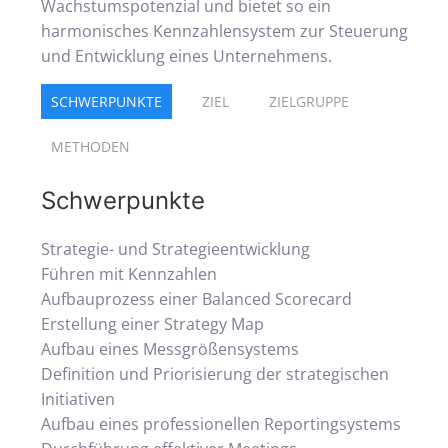
Wachstumspotenzial und bietet so ein
harmonisches Kennzahlensystem zur Steuerung
und Entwicklung eines Unternehmens.
SCHWERPUNKTE
ZIEL
ZIELGRUPPE
METHODEN
Schwerpunkte
Strategie- und Strategieentwicklung
Führen mit Kennzahlen
Aufbauprozess einer Balanced Scorecard
Erstellung einer Strategy Map
Aufbau eines Messgrößensystems
Definition und Priorisierung der strategischen
Initiativen
Aufbau eines professionellen Reportingsystems