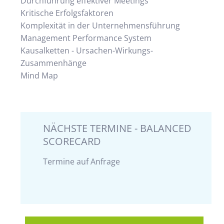
Durchführung effektiver Meetings
Kritische Erfolgsfaktoren
Komplexität in der Unternehmensführung
Management Performance System
Kausalketten - Ursachen-Wirkungs-
Zusammenhänge
Mind Map
NÄCHSTE TERMINE - BALANCED
SCORECARD
Termine auf Anfrage