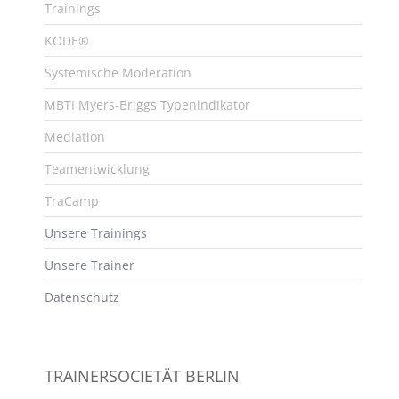
Trainings
KODE®
Systemische Moderation
MBTI Myers-Briggs Typenindikator
Mediation
Teamentwicklung
TraCamp
Unsere Trainings
Unsere Trainer
Datenschutz
TRAINERSOCIETÄT BERLIN