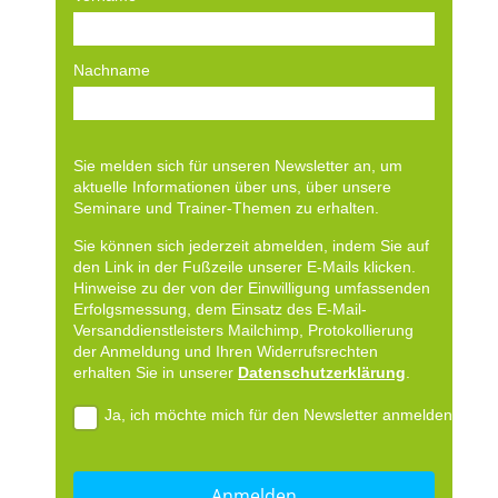
Nachname
Sie melden sich für unseren Newsletter an, um
aktuelle Informationen über uns, über unsere
Seminare und Trainer-Themen zu erhalten.
Sie können sich jederzeit abmelden, indem Sie auf
den Link in der Fußzeile unserer E-Mails klicken.
Hinweise zu der von der Einwilligung umfassenden
Erfolgsmessung, dem Einsatz des E-Mail-
Versanddienstleisters Mailchimp, Protokollierung
der Anmeldung und Ihren Widerrufsrechten
erhalten Sie in unserer
Datenschutzerklärung
.
Ja, ich möchte mich für den Newsletter anmelden.