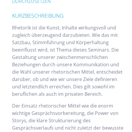
DURCHZUSETZEN
KURZBESCHREIBUNG
Rhetorik ist die Kunst, Inhalte wirkungsvoll und
zugleich überzeugend darzubieten. Wie das mit
Satzbau, Stimmführung und Körperhaltung
beeinflusst wird, ist Thema dieses Seminars. Die
Gestaltung unserer zwischenmenschlichen
Beziehungen durch unsere Kommunikation und
die Wahl unserer rhetorischen Mittel, entscheidet
darüber, ob und wie wir unsere Ziele definieren
und letztendlich erreichen. Dies gilt sowohl im
beruflichen als auch im privaten Bereich.
Der Einsatz rhetorischer Mittel wie die enorm
wichtige Gesprächsvorbereitung, die Power von
Storys, die klare Strukturierung des
Gesprächsverlaufs und nicht zuletzt der bewusste