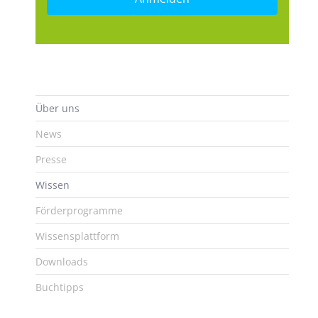
Über uns
News
Presse
Wissen
Förderprogramme
Wissensplattform
Downloads
Buchtipps