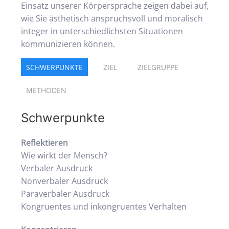
Einsatz unserer Körpersprache zeigen dabei auf,
wie Sie ästhetisch anspruchsvoll und moralisch
integer in unterschiedlichsten Situationen
kommunizieren können.
SCHWERPUNKTE
ZIEL
ZIELGRUPPE
METHODEN
Schwerpunkte
Reflektieren
Wie wirkt der Mensch?
Verbaler Ausdruck
Nonverbaler Ausdruck
Paraverbaler Ausdruck
Kongruentes und inkongruentes Verhalten