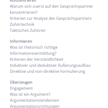
Konzentrieren
Warum sich zuerst auf den Gesprächspartner
konzentrieren?
Kriterien zur Analyse des Gesprächspartners
Zuhörtechnik
Taktisches Zuhören
Informieren
Was ist rhetorisch richtige
Informationsvermittlung?
Kriterien der Verständlichkeit
Induktiver und deduktiver Äußerungsaufbau
Direktive und non-direktive Formulierung
Überzeugen
Engagement
Was ist ein Argument?
Argumentationstendenzen
Argumentationsrichtungen