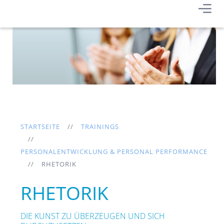
STARTSEITE
TRAININGS
PERSONALENTWICKLUNG & PERSONAL PERFORMANCE
RHETORIK
RHETORIK
DIE KUNST ZU ÜBERZEUGEN UND SICH