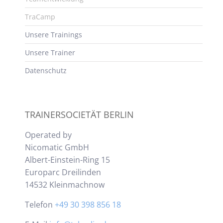
TraCamp
Unsere Trainings
Unsere Trainer
Datenschutz
TRAINERSOCIETÄT BERLIN
Operated by
Nicomatic GmbH
Albert-Einstein-Ring 15
Europarc Dreilinden
14532 Kleinmachnow
Telefon
+49 30 398 856 18