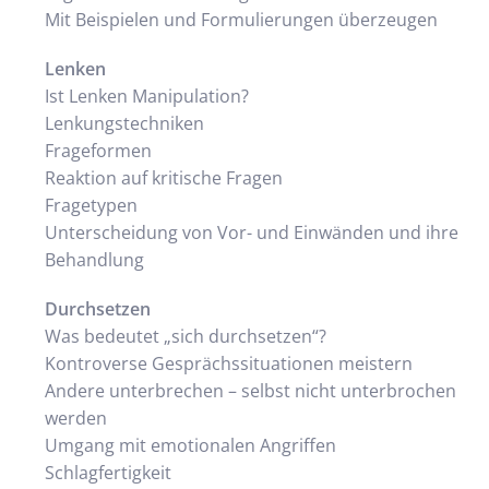
Mit Beispielen und Formulierungen überzeugen
Lenken
Ist Lenken Manipulation?
Lenkungstechniken
Frageformen
Reaktion auf kritische Fragen
Fragetypen
Unterscheidung von Vor- und Einwänden und ihre
Behandlung
Durchsetzen
Was bedeutet „sich durchsetzen“?
Kontroverse Gesprächssituationen meistern
Andere unterbrechen – selbst nicht unterbrochen
werden
Umgang mit emotionalen Angriffen
Schlagfertigkeit