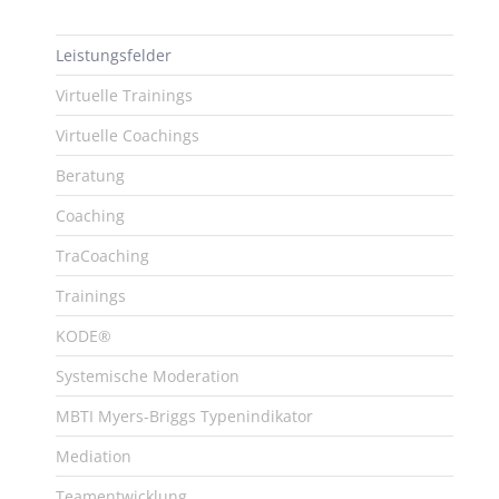
Leistungsfelder
Virtuelle Trainings
Virtuelle Coachings
Beratung
Coaching
TraCoaching
Trainings
KODE®
Systemische Moderation
MBTI Myers-Briggs Typenindikator
Mediation
Teamentwicklung