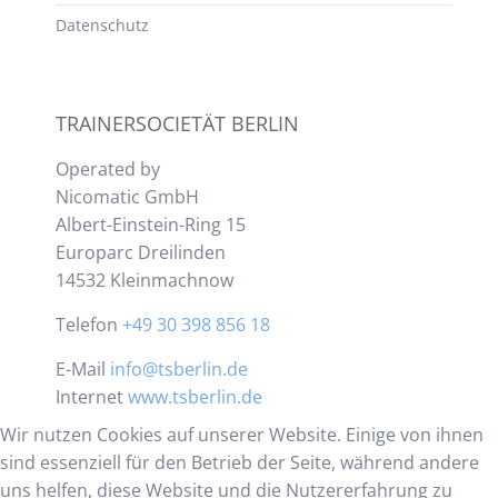
Datenschutz
TRAINERSOCIETÄT BERLIN
Operated by
Nicomatic GmbH
Albert-Einstein-Ring 15
Europarc Dreilinden
14532 Kleinmachnow
Telefon
+49 30 398 856 18
E-Mail
info@tsberlin.de
Internet
www.tsberlin.de
Wir nutzen Cookies auf unserer Website. Einige von ihnen
sind essenziell für den Betrieb der Seite, während andere
uns helfen, diese Website und die Nutzererfahrung zu