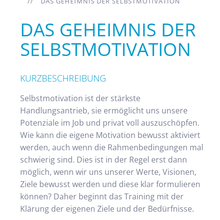
DAS GEHEIMNIS DER SELBSTMOTIVATION
DAS GEHEIMNIS DER
SELBSTMOTIVATION
KURZBESCHREIBUNG
Selbstmotivation ist der stärkste
Handlungsantrieb, sie ermöglicht uns unsere
Potenziale im Job und privat voll auszuschöpfen.
Wie kann die eigene Motivation bewusst aktiviert
werden, auch wenn die Rahmenbedingungen mal
schwierig sind. Dies ist in der Regel erst dann
möglich, wenn wir uns unserer Werte, Visionen,
Ziele bewusst werden und diese klar formulieren
können? Daher beginnt das Training mit der
Klärung der eigenen Ziele und der Bedürfnisse.