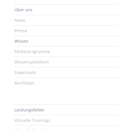
Über uns
News
Presse
Wissen
Förderprogramme
Wissensplattform
Downloads
Buchtipps
Leistungsfelder
Virtuelle Trainings