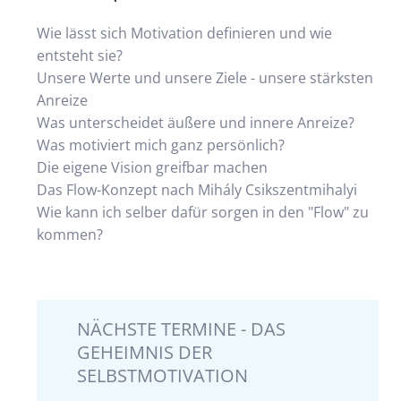
Wie lässt sich Motivation definieren und wie
entsteht sie?
Unsere Werte und unsere Ziele - unsere stärksten
Anreize
Was unterscheidet äußere und innere Anreize?
Was motiviert mich ganz persönlich?
Die eigene Vision greifbar machen
Das Flow-Konzept nach Mihály Csikszentmihalyi
Wie kann ich selber dafür sorgen in den "Flow" zu
kommen?
NÄCHSTE TERMINE - DAS
GEHEIMNIS DER
SELBSTMOTIVATION