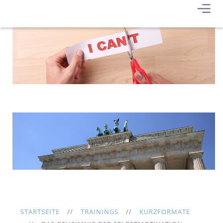
STARTSEITE
TRAININGS
KURZFORMATE