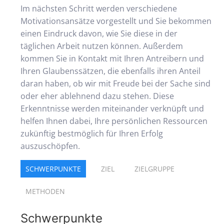
Im nächsten Schritt werden verschiedene
Motivationsansätze vorgestellt und Sie bekommen
einen Eindruck davon, wie Sie diese in der
täglichen Arbeit nutzen können. Außerdem
kommen Sie in Kontakt mit Ihren Antreibern und
Ihren Glaubenssätzen, die ebenfalls ihren Anteil
daran haben, ob wir mit Freude bei der Sache sind
oder eher ablehnend dazu stehen. Diese
Erkenntnisse werden miteinander verknüpft und
helfen Ihnen dabei, Ihre persönlichen Ressourcen
zukünftig bestmöglich für Ihren Erfolg
auszuschöpfen.
SCHWERPUNKTE
ZIEL
ZIELGRUPPE
METHODEN
Schwerpunkte