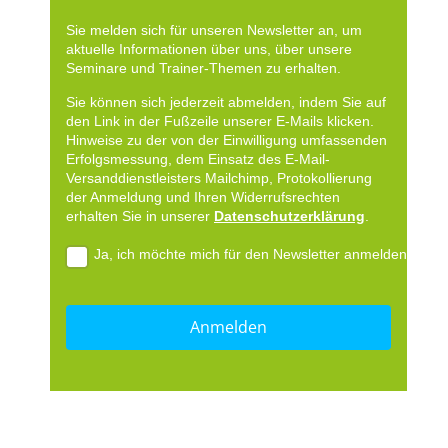
Sie melden sich für unseren Newsletter an, um
aktuelle Informationen über uns, über unsere
Seminare und Trainer-Themen zu erhalten.
Sie können sich jederzeit abmelden, indem Sie auf
den Link in der Fußzeile unserer E-Mails klicken.
Hinweise zu der von der Einwilligung umfassenden
Erfolgsmessung, dem Einsatz des E-Mail-
Versanddienstleisters Mailchimp, Protokollierung
der Anmeldung und Ihren Widerrufsrechten
erhalten Sie in unserer
Datenschutzerklärung
.
Ja, ich möchte mich für den Newsletter anmelden.